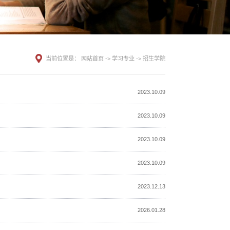
当前位置是：
网站首页
->
学习专业
->
招生学院
2023.10.09
2023.10.09
2023.10.09
2023.10.09
2023.12.13
2026.01.28