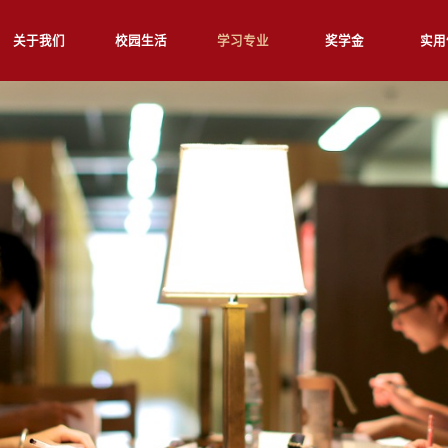
关于我们
校园生活
学习专业
奖学金
实用