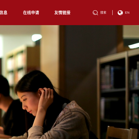
信息
在线申请
友情链接
搜索
EN