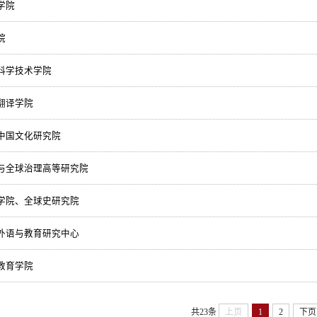
学院
院
科学技术学院
翻译学院
中国文化研究院
与全球治理高等研究院
学院、全球史研究院
外语与教育研究中心
教育学院
共23条
上页
1
2
下页