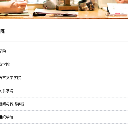
学院
学院
商学院
语言文学学院
关系学院
新闻与传播学院
组织学院