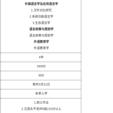
外国语言学及应用语言学
1.汉外对比研究
2.系统功能语言学
3.生态语言学
语言政策与规划学
语言政策与规划学
外语教育学
外语教育学
4年
34000
800
每年5月31日
秋季入学
1.硕士毕业
2.汉语水平测评6级210分以上