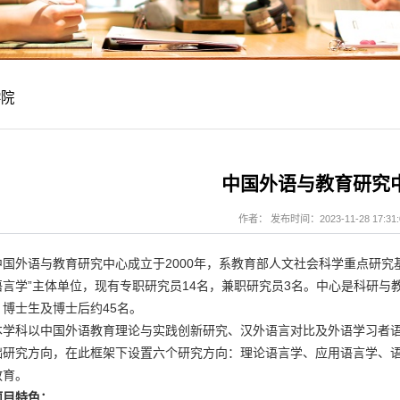
学院
中国外语与教育研究
作者： 发布时间：2023-11-28 17:31:
中国外语与教育研究中心成立于2000年，系教育部人文社会科学重点研究
语言学”主体单位，现有专职研究员14名，兼职研究员3名。中心是科研
、博士生及博士后约45名。
本学科以中国外语教育理论与实践创新研究、汉外语言对比及外语学习者
础研究方向，在此框架下设置六个研究方向：理论语言学、应用语言学、
教育。
项目特色：