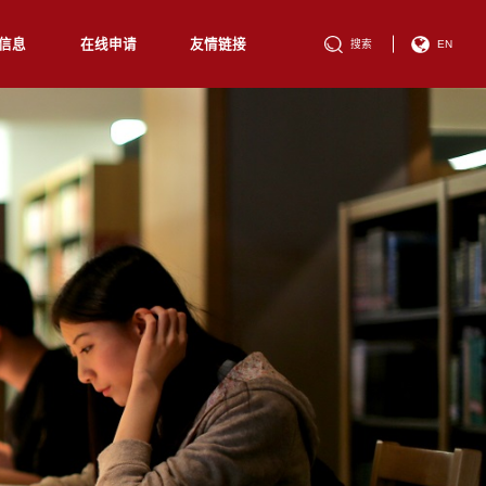
信息
在线申请
友情链接
搜索
EN