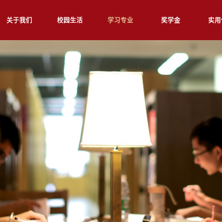
关于我们
校园生活
学习专业
奖学金
实用