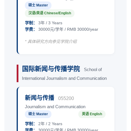
硕士 Master
汉语/英语 Chinese/English
学制：
3年 / 3 Years
学费：
30000元/学年 / RMB 30000/year
* 具体研究方向参见学院介绍
国际新闻与传播学院
School of
International Journalism and Communication
新闻与传播
055200
Journalism and Communication
硕士 Master
英语 English
学制：
2年 / 2 Years
学费：
30000元/学年 / RMB 30000/year