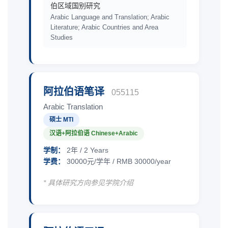
伯区域国别研究
Arabic Language and Translation; Arabic
Literature; Arabic Countries and Area
Studies
阿拉伯语笔译
055115
Arabic Translation
硕士 MTI
汉语+阿拉伯语 Chinese+Arabic
学制：
2年 / 2 Years
学费：
30000元/学年 / RMB 30000/year
* 具体研究方向参见学院介绍