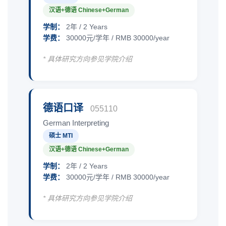
汉语+德语 Chinese+German
学制：
2年 / 2 Years
学费：
30000元/学年 / RMB 30000/year
* 具体研究方向参见学院介绍
德语口译
055110
German Interpreting
硕士 MTI
汉语+德语 Chinese+German
学制：
2年 / 2 Years
学费：
30000元/学年 / RMB 30000/year
* 具体研究方向参见学院介绍