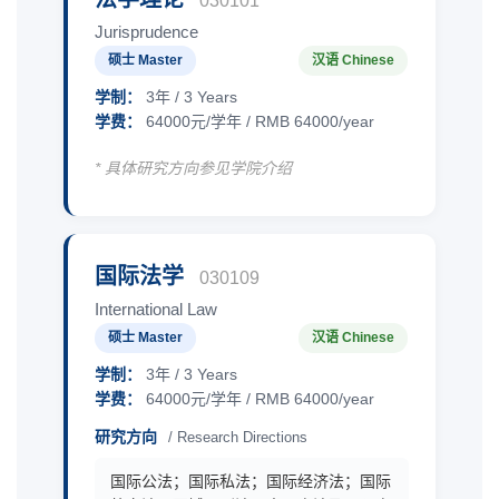
030101
Jurisprudence
硕士 Master
汉语 Chinese
学制：
3年 / 3 Years
学费：
64000元/学年 / RMB 64000/year
* 具体研究方向参见学院介绍
国际法学
030109
International Law
硕士 Master
汉语 Chinese
学制：
3年 / 3 Years
学费：
64000元/学年 / RMB 64000/year
研究方向
/ Research Directions
国际公法；国际私法；国际经济法；国际