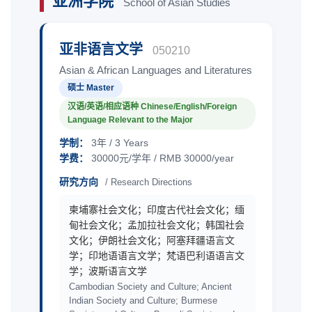
亚洲学院
School of Asian Studies
亚非语言文学
050210
Asian & African Languages and Literatures
硕士 Master
汉语/英语/相应语种 Chinese/English/Foreign
Language Relevant to the Major
学制：
3年 / 3 Years
学费：
30000元/学年 / RMB 30000/year
研究方向
/ Research Directions
柬埔寨社会文化；印度古代社会文化；缅
甸社会文化；孟加拉社会文化；韩国社会
文化；伊朗社会文化；阿塞拜疆语言文
学；印地语语言文学；梵语巴利语语言文
学；波斯语言文学
Cambodian Society and Culture; Ancient
Indian Society and Culture; Burmese