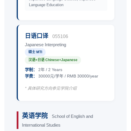
Language Education
日语口译
055106
Japanese Interpreting
硕士 MTI
汉语+日语 Chinese+Japanese
学制：
2年 / 2 Years
学费：
30000元/学年 / RMB 30000/year
* 具体研究方向参见学院介绍
英语学院
School of English and
International Studies