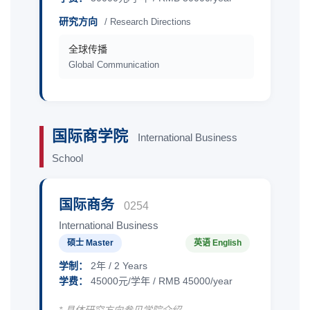
研究方向
/ Research Directions
全球传播
Global Communication
国际商学院
International Business
School
国际商务
0254
International Business
硕士 Master
英语 English
学制：
2年 / 2 Years
学费：
45000元/学年 / RMB 45000/year
* 具体研究方向参见学院介绍