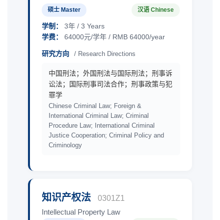
硕士 Master
汉语 Chinese
学制：
3年 / 3 Years
学费：
64000元/学年 / RMB 64000/year
研究方向
/ Research Directions
中国刑法；外国刑法与国际刑法；刑事诉
讼法；国际刑事司法合作；刑事政策与犯
罪学
Chinese Criminal Law; Foreign &
International Criminal Law; Criminal
Procedure Law; International Criminal
Justice Cooperation; Criminal Policy and
Criminology
知识产权法
0301Z1
Intellectual Property Law