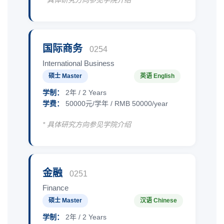
国际商务
0254
International Business
硕士 Master
英语 English
学制：
2年 / 2 Years
学费：
50000元/学年 / RMB 50000/year
* 具体研究方向参见学院介绍
金融
0251
Finance
硕士 Master
汉语 Chinese
学制：
2年 / 2 Years