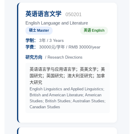
英语语言文学
050201
English Language and Literature
硕士 Master
英语 English
学制：
3年 / 3 Years
学费：
30000元/学年 / RMB 30000/year
研究方向
/ Research Directions
英语语言学与应用语言学；英美文学；美
国研究；英国研究；澳大利亚研究；加拿
大研究
English Linguistics and Applied Linguistics;
British and American Literature; American
Studies; British Studies; Australian Studies;
Canadian Studies