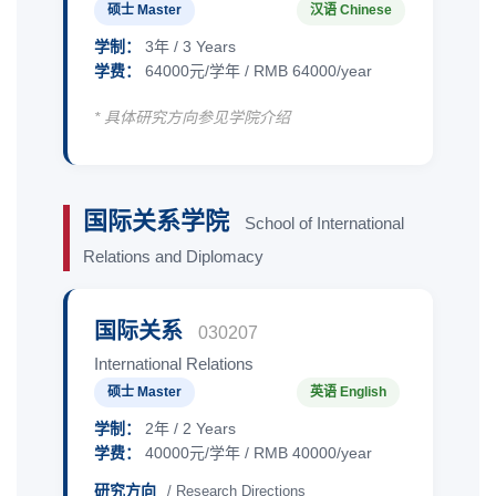
硕士 Master
汉语 Chinese
学制：
3年 / 3 Years
学费：
64000元/学年 / RMB 64000/year
* 具体研究方向参见学院介绍
国际关系学院
School of International
Relations and Diplomacy
国际关系
030207
International Relations
硕士 Master
英语 English
学制：
2年 / 2 Years
学费：
40000元/学年 / RMB 40000/year
研究方向
/ Research Directions