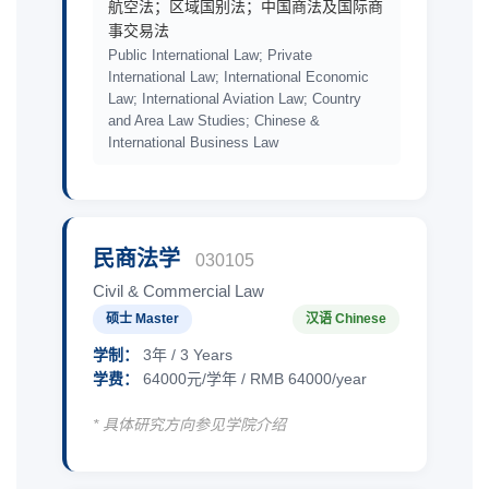
航空法；区域国别法；中国商法及国际商
事交易法
Public International Law; Private
International Law; International Economic
Law; International Aviation Law; Country
and Area Law Studies; Chinese &
International Business Law
民商法学
030105
Civil & Commercial Law
硕士 Master
汉语 Chinese
学制：
3年 / 3 Years
学费：
64000元/学年 / RMB 64000/year
* 具体研究方向参见学院介绍