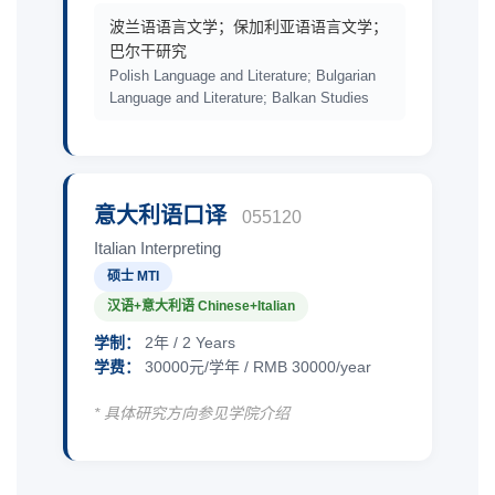
波兰语语言文学；保加利亚语语言文学；
巴尔干研究
Polish Language and Literature; Bulgarian
Language and Literature; Balkan Studies
意大利语口译
055120
Italian Interpreting
硕士 MTI
汉语+意大利语 Chinese+Italian
学制：
2年 / 2 Years
学费：
30000元/学年 / RMB 30000/year
* 具体研究方向参见学院介绍