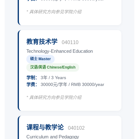
* 具体研究方向参见学院介绍
教育技术学
040110
Technology-Enhanced Education
硕士 Master
汉语/英语 Chinese/English
学制：
3年 / 3 Years
学费：
30000元/学年 / RMB 30000/year
* 具体研究方向参见学院介绍
课程与教学论
040102
Curriculum and Pedagogy