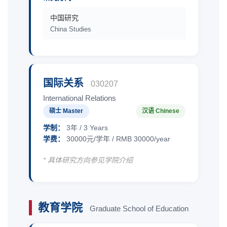
中国研究
China Studies
国际关系
030207
International Relations
硕士 Master
汉语 Chinese
学制：
3年 / 3 Years
学费：
30000元/学年 / RMB 30000/year
* 具体研究方向参见学院介绍
教育学院
Graduate School of Education