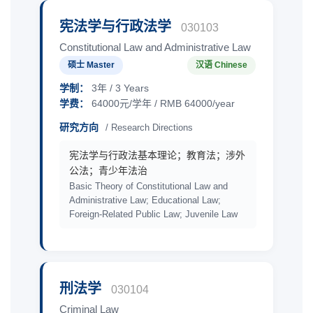
宪法学与行政法学
030103
Constitutional Law and Administrative Law
硕士 Master
汉语 Chinese
学制：
3年 / 3 Years
学费：
64000元/学年 / RMB 64000/year
研究方向
/ Research Directions
宪法学与行政法基本理论；教育法；涉外
公法；青少年法治
Basic Theory of Constitutional Law and
Administrative Law; Educational Law;
Foreign-Related Public Law; Juvenile Law
刑法学
030104
Criminal Law