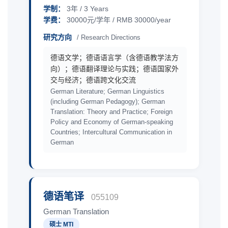
学制：
3年 / 3 Years
学费：
30000元/学年 / RMB 30000/year
研究方向
/ Research Directions
德语文学；德语语言学（含德语教学法方
向）；德语翻译理论与实践；德语国家外
交与经济；德语跨文化交流
German Literature; German Linguistics
(including German Pedagogy); German
Translation: Theory and Practice; Foreign
Policy and Economy of German-speaking
Countries; Intercultural Communication in
German
德语笔译
055109
German Translation
硕士 MTI