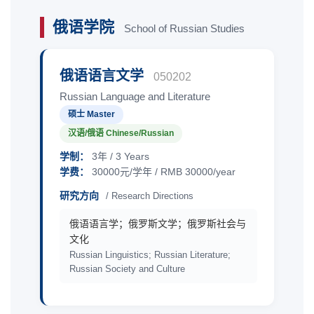
俄语学院
School of Russian Studies
俄语语言文学
050202
Russian Language and Literature
硕士 Master
汉语/俄语 Chinese/Russian
学制：
3年 / 3 Years
学费：
30000元/学年 / RMB 30000/year
研究方向
/ Research Directions
俄语语言学；俄罗斯文学；俄罗斯社会与
文化
Russian Linguistics; Russian Literature;
Russian Society and Culture