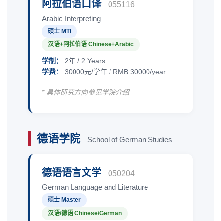
阿拉伯语口译
055116
Arabic Interpreting
硕士 MTI
汉语+阿拉伯语 Chinese+Arabic
学制：
2年 / 2 Years
学费：
30000元/学年 / RMB 30000/year
* 具体研究方向参见学院介绍
德语学院
School of German Studies
德语语言文学
050204
German Language and Literature
硕士 Master
汉语/德语 Chinese/German