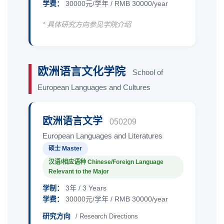
学费：
30000元/学年 / RMB 30000/year
* 具体研究方向参见学院介绍
欧洲语言文化学院
School of
European Languages and Cultures
欧洲语言文学
050209
European Languages and Literatures
硕士 Master
汉语/相应语种 Chinese/Foreign Language
Relevant to the Major
学制：
3年 / 3 Years
学费：
30000元/学年 / RMB 30000/year
研究方向
/ Research Directions