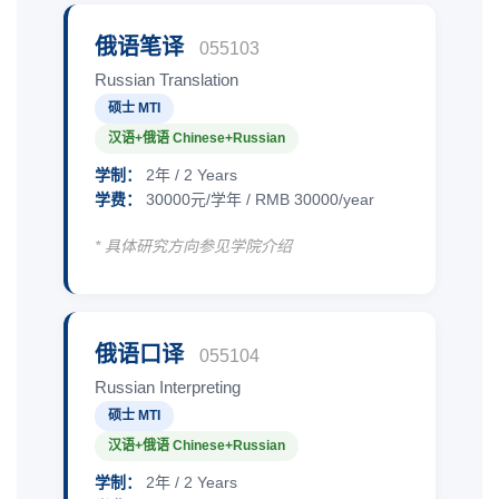
俄语笔译
055103
Russian Translation
硕士 MTI
汉语+俄语 Chinese+Russian
学制：
2年 / 2 Years
学费：
30000元/学年 / RMB 30000/year
* 具体研究方向参见学院介绍
俄语口译
055104
Russian Interpreting
硕士 MTI
汉语+俄语 Chinese+Russian
学制：
2年 / 2 Years