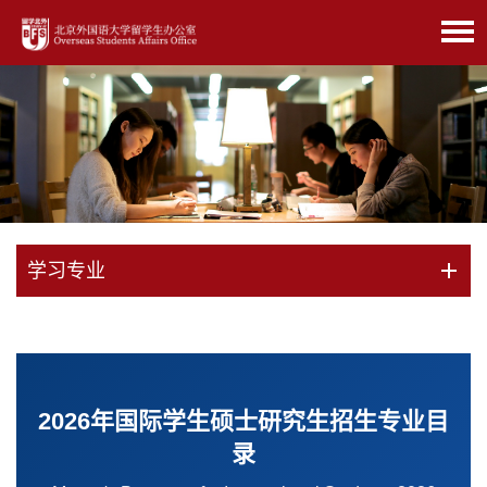
学习专业
2026年国际学生硕士研究生招生专业目
录