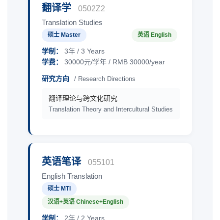
翻译学
0502Z2
Translation Studies
硕士 Master
英语 English
学制：
3年 / 3 Years
学费：
30000元/学年 / RMB 30000/year
研究方向
/ Research Directions
翻译理论与跨文化研究
Translation Theory and Intercultural Studies
英语笔译
055101
English Translation
硕士 MTI
汉语+英语 Chinese+English
学制：
2年 / 2 Years