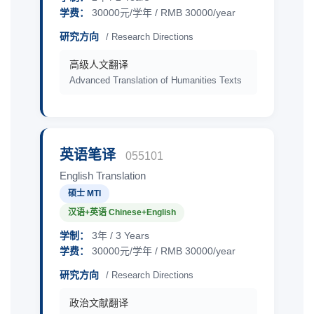
学费：
30000元/学年 / RMB 30000/year
研究方向
/ Research Directions
高级人文翻译
Advanced Translation of Humanities Texts
英语笔译
055101
English Translation
硕士 MTI
汉语+英语 Chinese+English
学制：
3年 / 3 Years
学费：
30000元/学年 / RMB 30000/year
研究方向
/ Research Directions
政治文献翻译