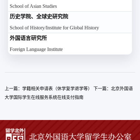
+8
School of Asian Studies
历史学院、全球史研究院
+8
School of History/Institute for Global History
外国语言研究所
+8
Foreign Language Institute
上一篇：
学籍相关申请表（休学复学退学等）
下一篇：
北京外国语
大学国际学生在线服务系统在线支付指南