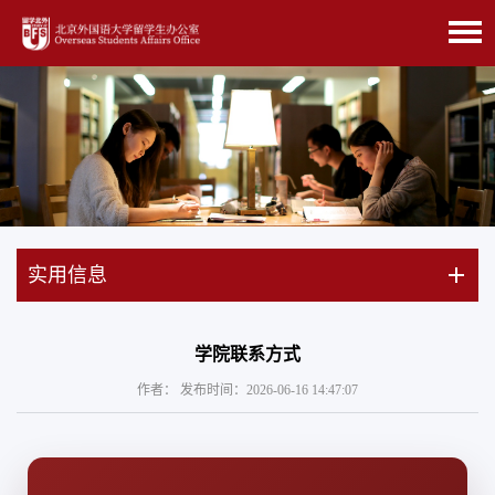
实用信息
学院联系方式
作者： 发布时间：2026-06-16 14:47:07