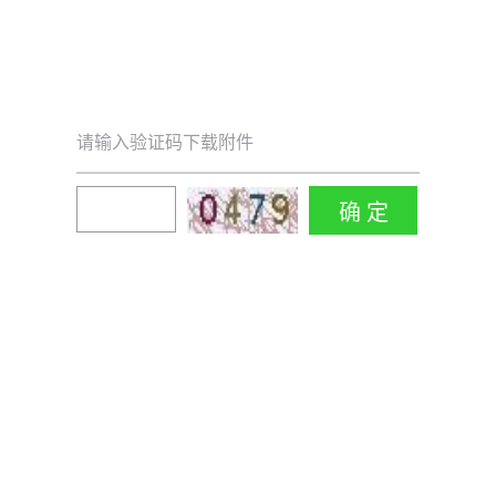
请输入验证码下载附件